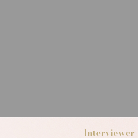
Interviewer